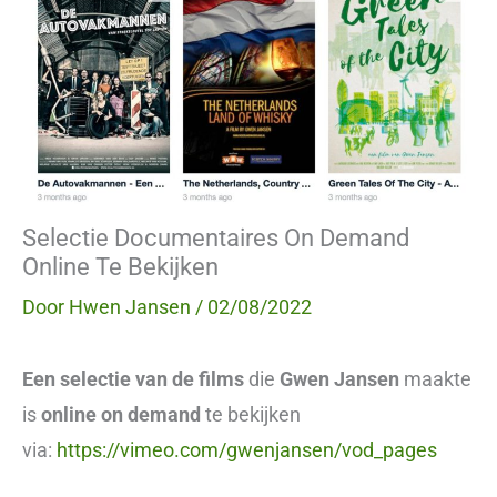
Selectie Documentaires On Demand
Online Te Bekijken
Door
Hwen Jansen
/
02/08/2022
Een selectie van de films
die
Gwen Jansen
maakte
is
online on demand
te bekijken
via:
https://vimeo.com/gwenjansen/vod_pages