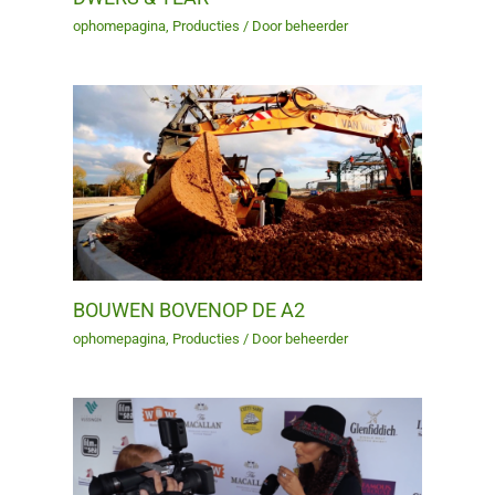
ophomepagina
,
Producties
/ Door
beheerder
BOUWEN BOVENOP DE A2
ophomepagina
,
Producties
/ Door
beheerder