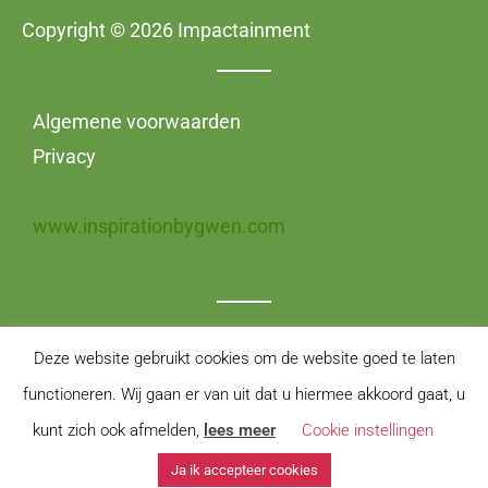
Copyright © 2026 Impactainment
Algemene voorwaarden
Privacy
www.inspirationbygwen.com
Deze website gebruikt cookies om de website goed te laten
functioneren. Wij gaan er van uit dat u hiermee akkoord gaat, u
kunt zich ook afmelden,
lees meer
Cookie instellingen
Ja ik accepteer cookies