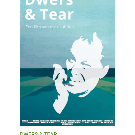
DWERS & TEAR