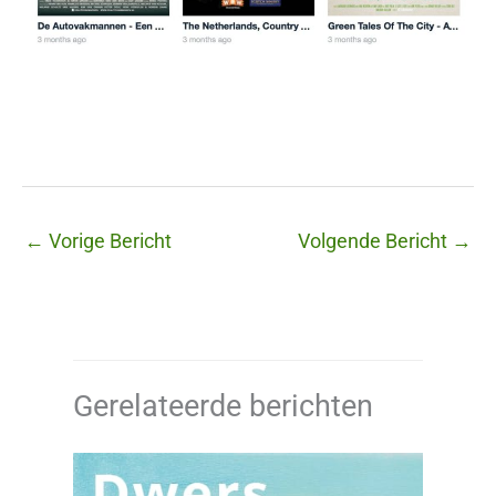
←
Vorige Bericht
Volgende Bericht
→
Gerelateerde berichten