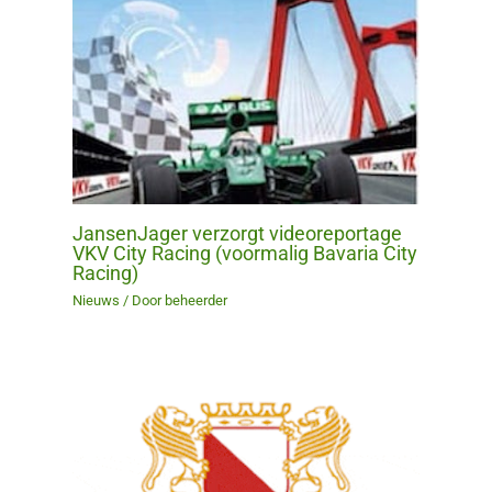
JansenJager verzorgt videoreportage
VKV City Racing (voormalig Bavaria City
Racing)
Nieuws
/ Door
beheerder