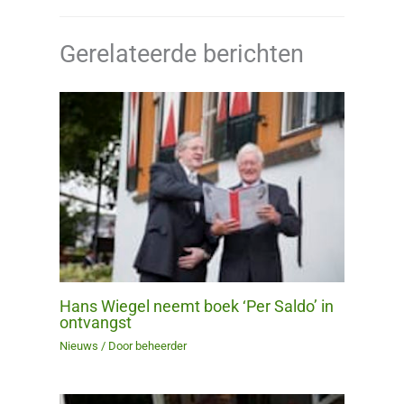
Gerelateerde berichten
Hans Wiegel neemt boek ‘Per Saldo’ in
ontvangst
Nieuws
/ Door
beheerder