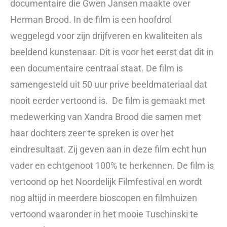
documentaire die Gwen Jansen maakte over
Herman Brood. In de film is een hoofdrol
weggelegd voor zijn drijfveren en kwaliteiten als
beeldend kunstenaar. Dit is voor het eerst dat dit in
een documentaire centraal staat. De film is
samengesteld uit 50 uur prive beeldmateriaal dat
nooit eerder vertoond is. De film is gemaakt met
medewerking van Xandra Brood die samen met
haar dochters zeer te spreken is over het
eindresultaat. Zij geven aan in deze film echt hun
vader en echtgenoot 100% te herkennen. De film is
vertoond op het Noordelijk Filmfestival en wordt
nog altijd in meerdere bioscopen en filmhuizen
vertoond waaronder in het mooie Tuschinski te