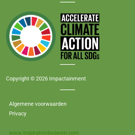
Copyright © 2026 Impactainment
Algemene voorwaarden
Privacy
www.inspirationbygwen.com