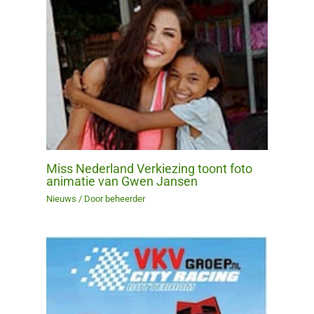
Miss Nederland Verkiezing toont foto
animatie van Gwen Jansen
Nieuws
/ Door
beheerder