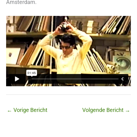
Amsterdam.
←
Vorige Bericht
Volgende Bericht
→