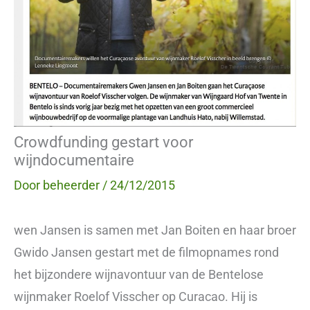
Crowdfunding gestart voor
wijndocumentaire
Door
beheerder
/
24/12/2015
wen Jansen is samen met Jan Boiten en haar broer
Gwido Jansen gestart met de filmopnames rond
het bijzondere wijnavontuur van de Bentelose
wijnmaker Roelof Visscher op Curacao. Hij is