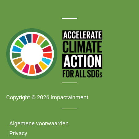
Copyright © 2026 Impactainment
Algemene voorwaarden
Privacy