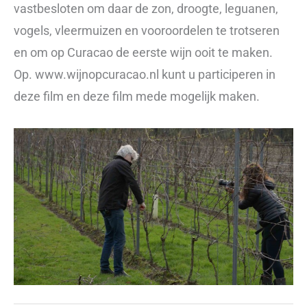
vastbesloten om daar de zon, droogte, leguanen,
vogels, vleermuizen en vooroordelen te trotseren
en om op Curacao de eerste wijn ooit te maken.
Op. www.wijnopcuracao.nl kunt u participeren in
deze film en deze film mede mogelijk maken.