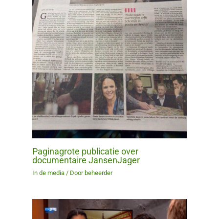
Paginagrote publicatie over
documentaire JansenJager
In de media
/ Door
beheerder