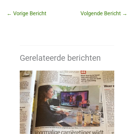
←
Vorige Bericht
Volgende Bericht
→
Gerelateerde berichten