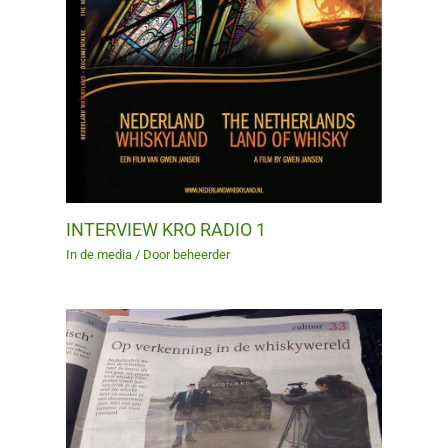
INTERVIEW KRO RADIO 1
In de media
/ Door
beheerder