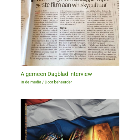
Algemeen Dagblad interview
In de media
/ Door
beheerder