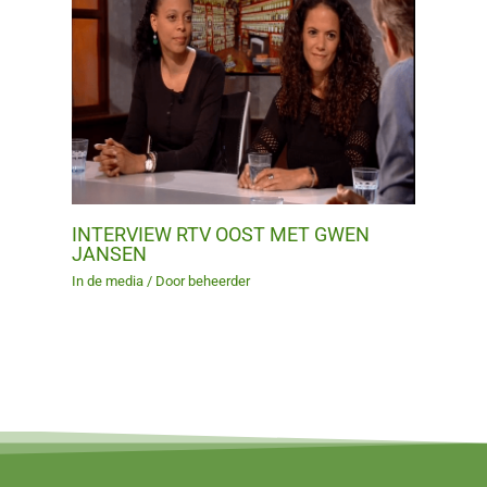
INTERVIEW RTV OOST MET GWEN
JANSEN
In de media
/ Door
beheerder