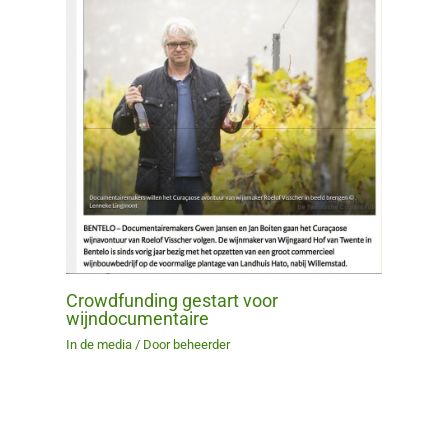
Crowdfunding gestart voor
wijndocumentaire
In de media
/ Door
beheerder