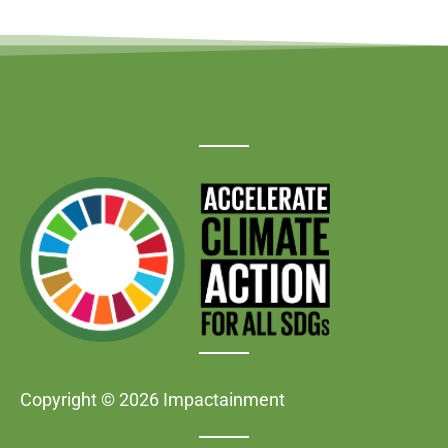
Copyright © 2026 Impactainment