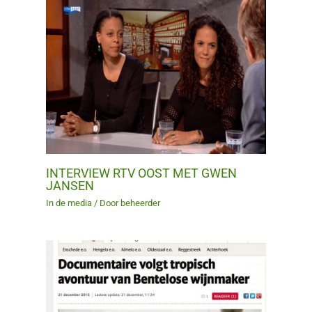
INTERVIEW RTV OOST MET GWEN
JANSEN
In de media
/ Door
beheerder