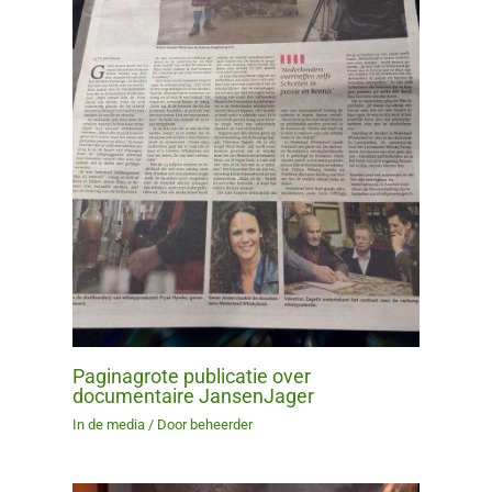
Paginagrote publicatie over
documentaire JansenJager
In de media
/ Door
beheerder