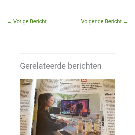
←
Vorige Bericht
Volgende Bericht
→
Gerelateerde berichten